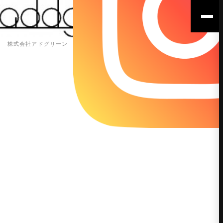
株式会社アドグリーン