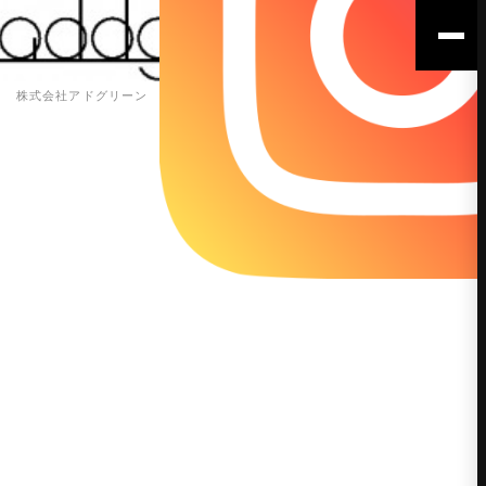
株式会社アドグリーン