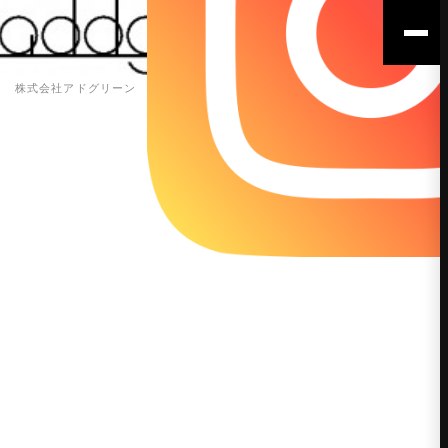
株式会社アドグリーン