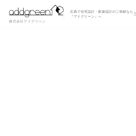
広島で住宅設計・新築設計のご依頼なら
『アドグリーン』へ
株式会社アドグリーン