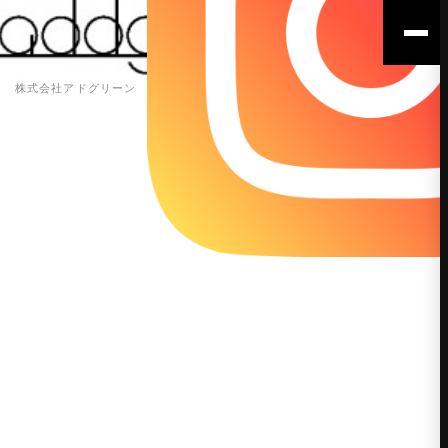
株式会社アドグリーン