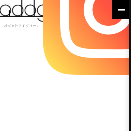
株式会社アドグリーン