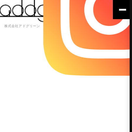
株式会社アドグリーン