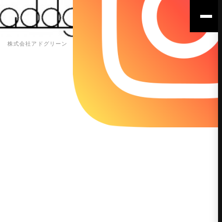
株式会社アドグリーン