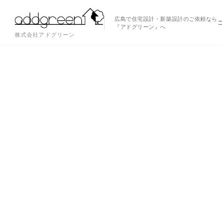
広島で住宅設計・新築設計のご依頼なら
『アドグリーン』へ
株式会社アドグリーン