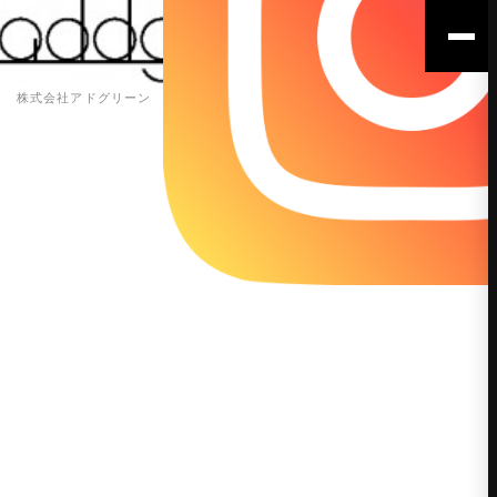
株式会社アドグリーン