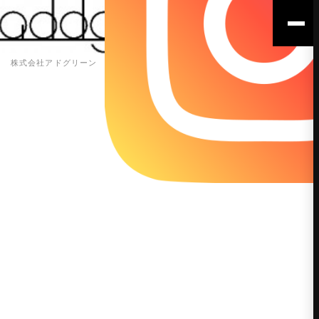
株式会社アドグリーン