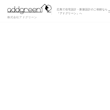
広島で住宅設計・新築設計のご依頼なら
『アドグリーン』へ
株式会社アドグリーン