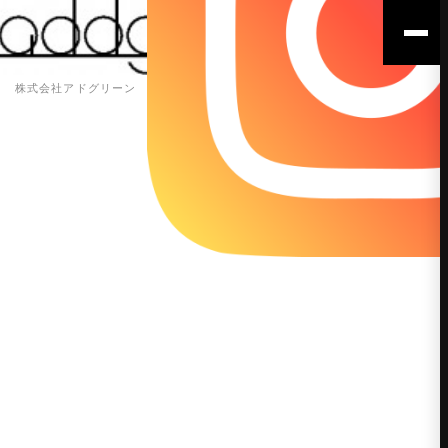
株式会社アドグリーン