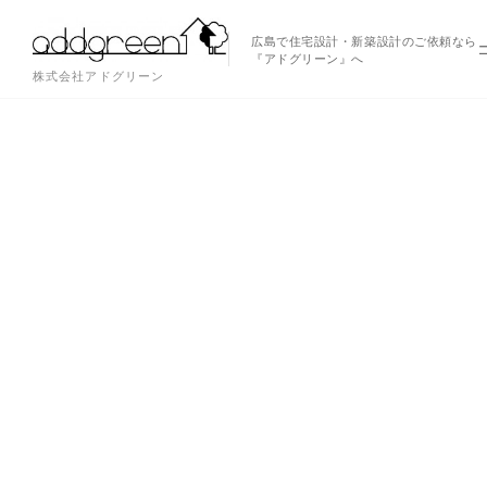
広島で住宅設計・新築設計のご依頼なら
『アドグリーン』へ
株式会社アドグリーン