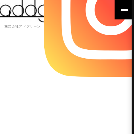
株式会社アドグリーン