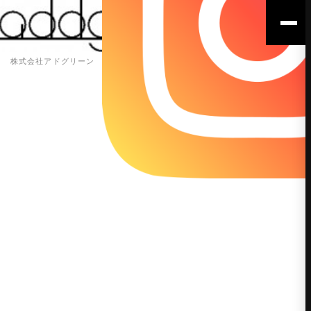
株式会社アドグリーン