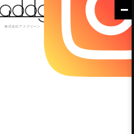
株式会社アドグリーン