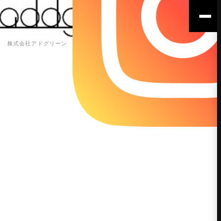
株式会社アドグリーン