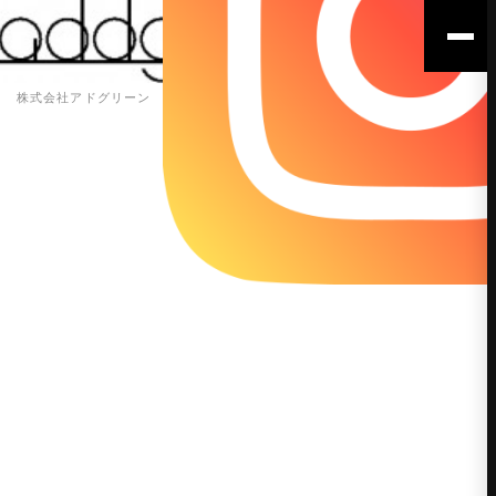
株式会社アドグリーン