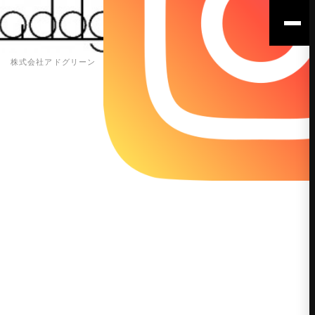
株式会社アドグリーン