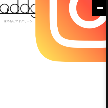
株式会社アドグリーン