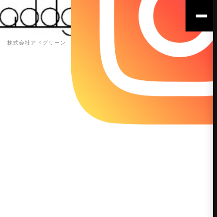
株式会社アドグリーン