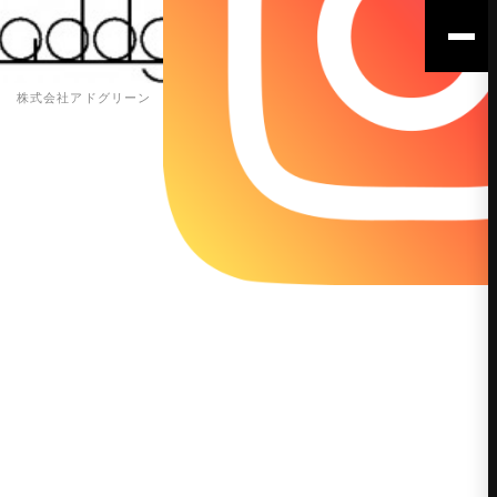
株式会社アドグリーン