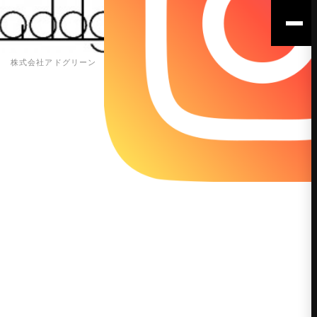
株式会社アドグリーン