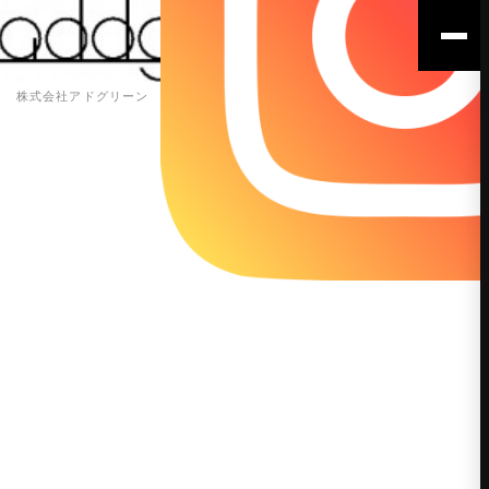
株式会社アドグリーン