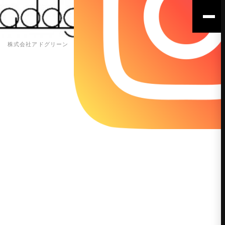
株式会社アドグリーン