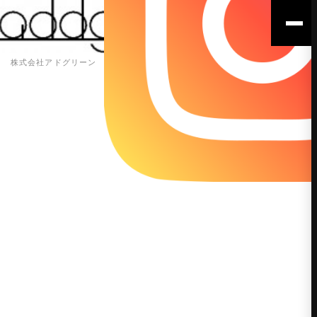
株式会社アドグリーン