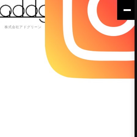
株式会社アドグリーン