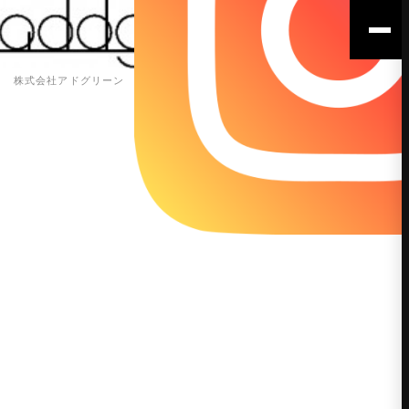
株式会社アドグリーン