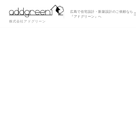
広島で住宅設計・新築設計のご依頼なら
『アドグリーン』へ
株式会社アドグリーン