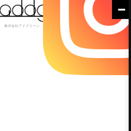
株式会社アドグリーン