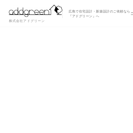
広島で住宅設計・新築設計のご依頼なら
『アドグリーン』へ
株式会社アドグリーン