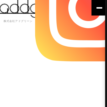
株式会社アドグリーン