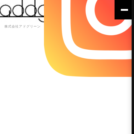
株式会社アドグリーン