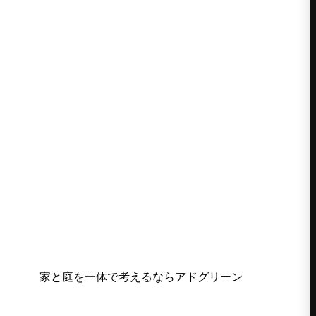
家と庭を一体で考えるならアドグリーン