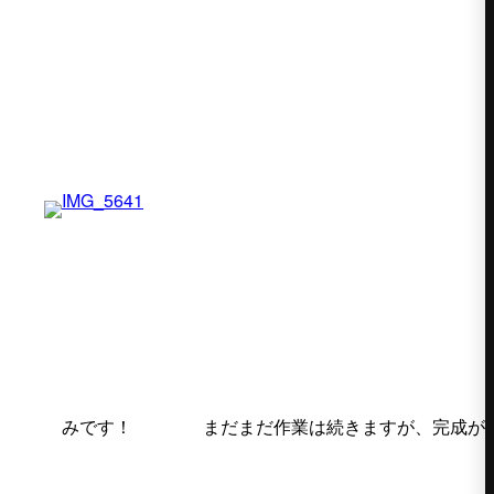
まだまだ作業は続きますが、完成が楽しみです！