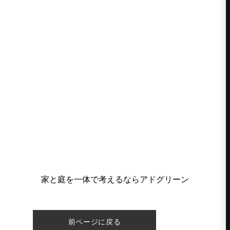
家と庭を一体で考えるならアドグリーン
前ページに戻る