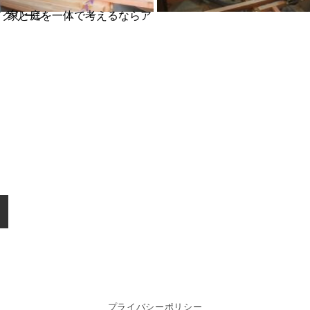
庭を一体で考えるならアドグリーン
プライバシーポリシー