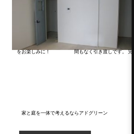
間もなく引き渡しです。 完成をお楽しみに！
家と庭を一体で考えるならアドグリーン