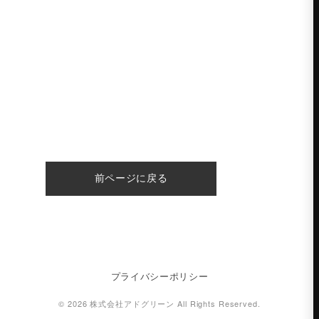
前ページに戻る
プライバシーポリシー
© 2026 株式会社アドグリーン All Rights Reserved.