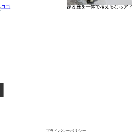
家と庭を一体で考えるならアドグリーン
プライバシーポリシー