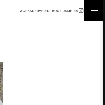
WORKS
SERVICES
ABOUT US
MEDIA