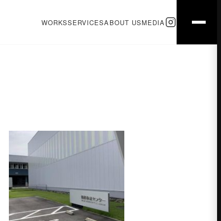
WORKS
SERVICES
ABOUT US
MEDIA