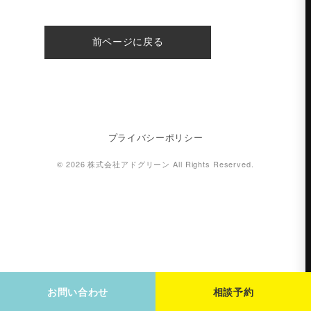
前ページに戻る
プライバシーポリシー
© 2026 株式会社アドグリーン All Rights Reserved.
お問い合わせ
相談予約