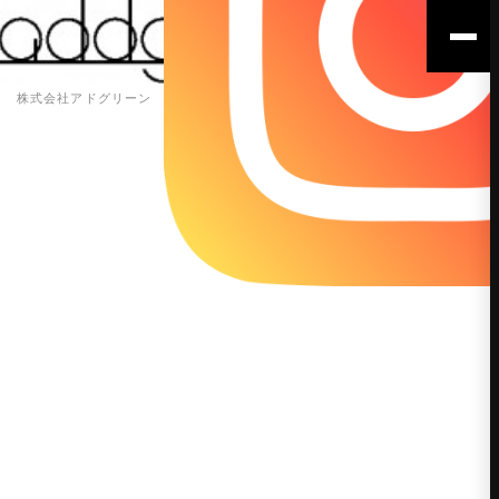
株式会社アドグリーン