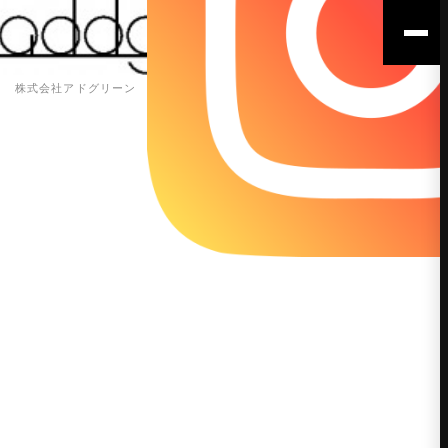
株式会社アドグリーン