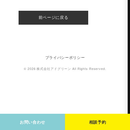
前ページに戻る
プライバシーポリシー
© 2026 株式会社アドグリーン All Rights Reserved.
お問い合わせ
相談予約