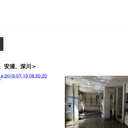
ら
坂、安浦、深川＞