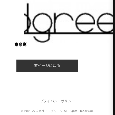
家と庭を一体で考えるならアドグリーン
前ページに戻る
プライバシーポリシー
© 2026 株式会社アドグリーン All Rights Reserved.